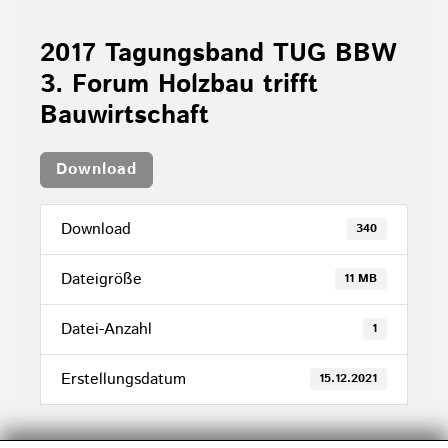
2017 Tagungsband TUG BBW
3. Forum Holzbau trifft
Bauwirtschaft
Download
Download
340
Dateigröße
11 MB
Datei-Anzahl
1
Erstellungsdatum
15.12.2021