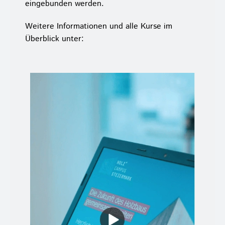
eingebunden werden.
Weitere Informationen und alle Kurse im
Überblick unter: