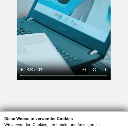
Diese Webseite verwendet Cookies
Wir verwenden Cookies, um Inhalte und Anzeigen zu