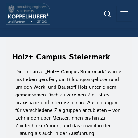
Holz+ Campus Steiermark
Die Initiative „Holz+ Campus Steiermark“ wurde
ins Leben gerufen, um Bildungsangebote rund
um den Werk- und Baustoff Holz unter einem
gemeinsamen Dach zu vereinen.
Ziel ist es,
praxisnahe und interdisziplinäre Ausbildungen
für verschiedene Zielgruppen anzubieten – von
Lehrlingen über Meister:innen bis hin zu
Ziviltechniker:innen, und das sowohl in der
Planung als auch in der Ausführung.