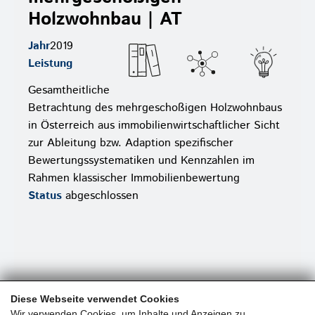
Holzwohnbau | AT
Jahr
2019
Leistung
Gesamtheitliche
Betrachtung des mehrgeschoßigen Holzwohnbaus
in Österreich aus immobilienwirtschaftlicher Sicht
zur Ableitung bzw. Adaption spezifischer
Bewertungssystematiken und Kennzahlen im
Rahmen klassischer Immobilienbewertung
Status
abgeschlossen
Diese Webseite verwendet Cookies
Wir verwenden Cookies, um Inhalte und Anzeigen zu