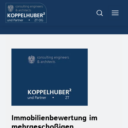
Immobilienbewertung im
mehrgeschoßigen