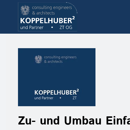
Zu- und Umbau Einfa